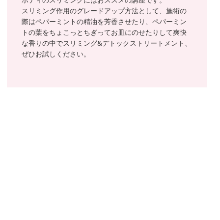
スリミング作用のグレードアップ方法として、施術の
際はペパーミントの精油を芳香させたり、ペパーミン
トの葉をちょこっとちぎってお皿にのせたりして爽快
な香りの中でスリミング&デトックストリートメント、
ぜひお試しください。