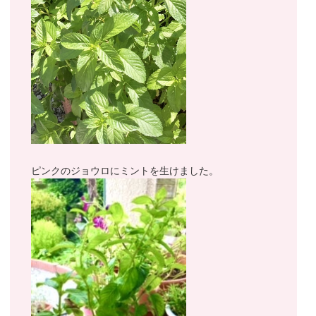
ピンクのジョウロにミントを生けました。