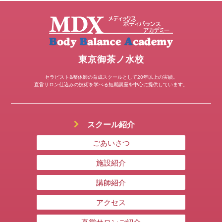
東京御茶ノ水校
セラピスト&整体師の育成スクールとして20年以上の実績。
直営サロン仕込みの技術を学べる短期講座を中心に提供しています。
スクール紹介
ごあいさつ
施設紹介
講師紹介
アクセス
直営サロンご紹介