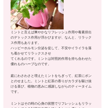
ミントと言えば爽やかなリフレッシュ作用や毒素排出
のデトックス作用が浮かびますが、なんと、リラック
ス作用もあります。
ハッピーホルモン分泌を促して、不安やイライラを落
ち着かせてリラックスさせ
てくれるのです。ミントは対照的作用を持ち合わせた
優れものハーブなのです。
庭にわさわさと増えたミントをちぎって、紅茶にポン
とのせました。ミントと紅茶の香りがカラダを駆け抜
ける喜び、植物の恵みに感謝しながらのティータイム
です。
ミントはその時の心身の状態でリフレッシュもリラッ