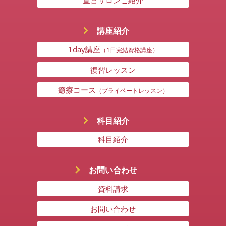
講座紹介
1day講座
（1日完結資格講座）
復習レッスン
癒療コース
（プライベートレッスン）
科目紹介
科目紹介
お問い合わせ
資料請求
お問い合わせ