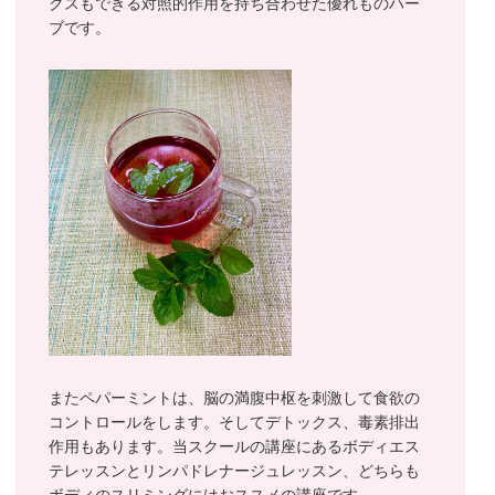
クスもできる対照的作用を持ち合わせた優れものハー
ブです。
またペパーミントは、脳の満腹中枢を刺激して食欲の
コントロールをします。そしてデトックス、毒素排出
作用もあります。当スクールの講座にあるボディエス
テレッスンとリンパドレナージュレッスン、どちらも
ボディのスリミングにはおススメの講座です。