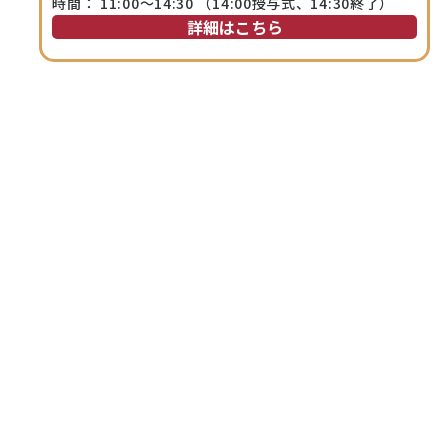
時間：
11:00～14:30 （14:00授与式、14:30終了）
詳細はこちら