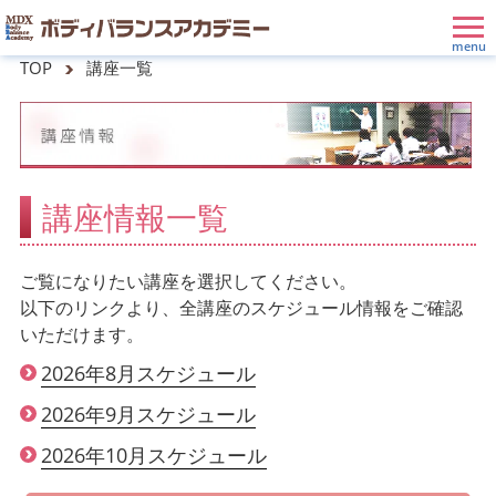
TOP
講座一覧
講座情報一覧
ご覧になりたい講座を選択してください。
以下のリンクより、全講座のスケジュール情報をご確認
いただけます。
2026年8月スケジュール
2026年9月スケジュール
2026年10月スケジュール