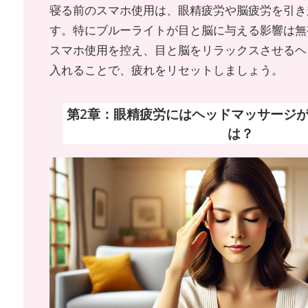
寝る前のスマホ使用は、眼精疲労や脳疲労を引き
す。特にブルーライトが目と脳に与える影響は無
スマホ使用を控え、目と脳をリラックスさせるヘ
入れることで、疲れをリセットしましょう。
第2章：眼精疲労にはヘッドマッサージ
は？