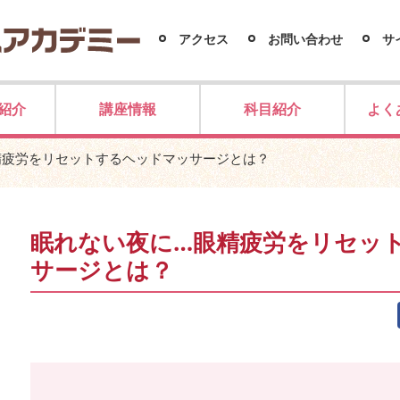
アクセス
お問い合わせ
サ
紹介
講座情報
科目紹介
よく
精疲労をリセットするヘッドマッサージとは？
眠れない夜に…眼精疲労をリセッ
サージとは？