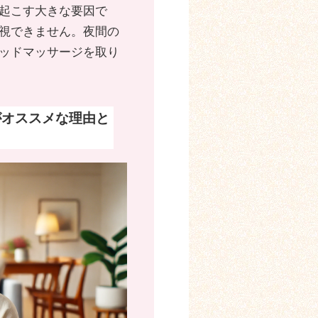
起こす大きな要因で
視できません。夜間の
ッドマッサージを取り
がオススメな理由と