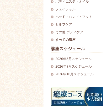
ボディエステ
・
オイル
フェイシャル
ヘッド
・
ハンド・フット
セルフケア
その他 ボディケア
すべての講座
講座スケジュール
2026年8月スケジュール
2026年9月スケジュール
2026年10月スケジュール