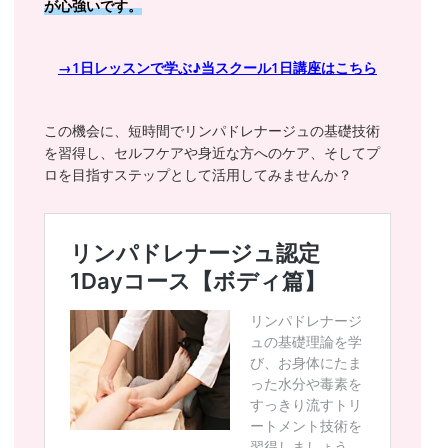
が心強いです。
→1日レッスンで学ぶ♪当スクール1日講座はこちら
この機会に、短時間でリンパドレナージュの基礎技術
を習得し、セルフケアや身近な方へのケア、そしてプ
ロを目指すステップとして活用してみませんか？