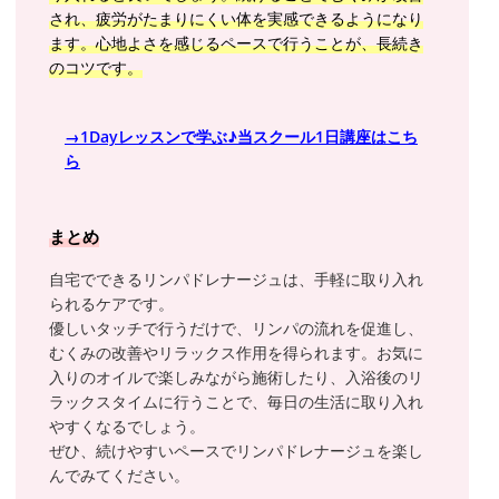
され、疲労がたまりにくい体を実感できるようになり
ます。心地よさを感じるペースで行うことが、長続き
のコツです。
→1Dayレッスンで学ぶ♪当スクール1日講座はこち
ら
まとめ
自宅でできるリンパドレナージュは、手軽に取り入れ
られるケアです。
優しいタッチで行うだけで、リンパの流れを促進し、
むくみの改善やリラックス作用を得られます。お気に
入りのオイルで楽しみながら施術したり、入浴後のリ
ラックスタイムに行うことで、毎日の生活に取り入れ
やすくなるでしょう。
ぜひ、続けやすいペースでリンパドレナージュを楽し
んでみてください。