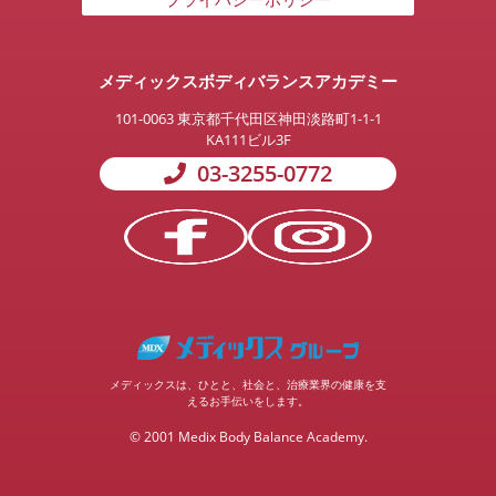
メディックスボディバランスアカデミー
101-0063
東京都千代田区神田淡路町1-1-1
KA111ビル3F
03-3255-0772
メディックスは、ひとと、社会と、治療業界の健康を支
えるお手伝いをします。
© 2001 Medix Body Balance Academy.