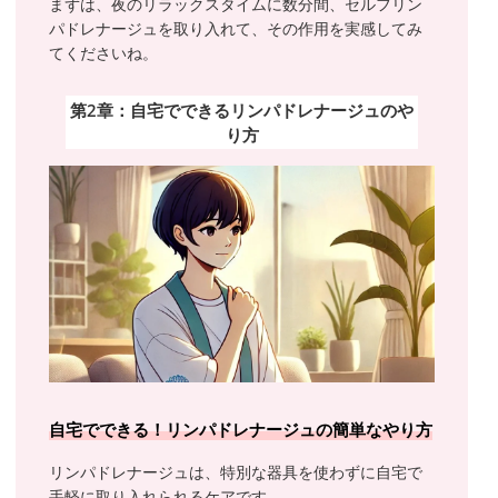
まずは、夜のリラックスタイムに数分間、セルフリン
パドレナージュを取り入れて、その作用を実感してみ
てくださいね。
第2章：自宅でできるリンパドレナージュのや
り方
自宅でできる！リンパドレナージュの簡単なやり方
リンパドレナージュは、特別な器具を使わずに自宅で
手軽に取り入れられるケアです。