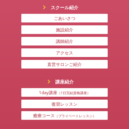
スクール紹介
ごあいさつ
施設紹介
講師紹介
アクセス
直営サロンご紹介
講座紹介
1day講座
（1日完結資格講座）
復習レッスン
癒療コース
（プライベートレッスン）