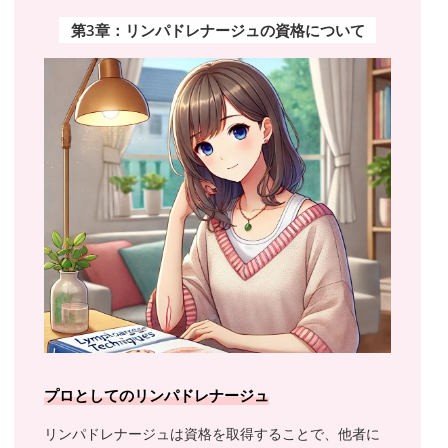
第3章：リンパドレナージュの資格について
プロとしてのリンパドレナージュ
リンパドレナージュは資格を取得することで、他者に