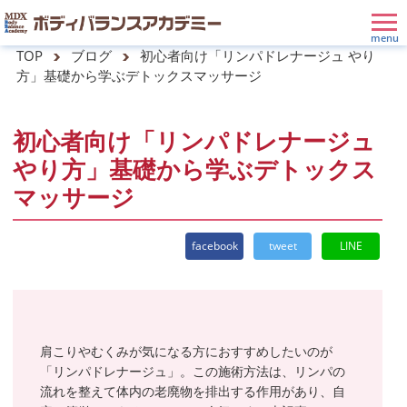
TOP
ブログ
初心者向け「リンパドレナージュ やり
方」基礎から学ぶデトックスマッサージ
初心者向け「リンパドレナージュ
やり方」基礎から学ぶデトックス
マッサージ
facebook
tweet
LINE
肩こりやむくみが気になる方におすすめしたいのが
「リンパドレナージュ」。この施術方法は、リンパの
流れを整えて体内の老廃物を排出する作用があり、自