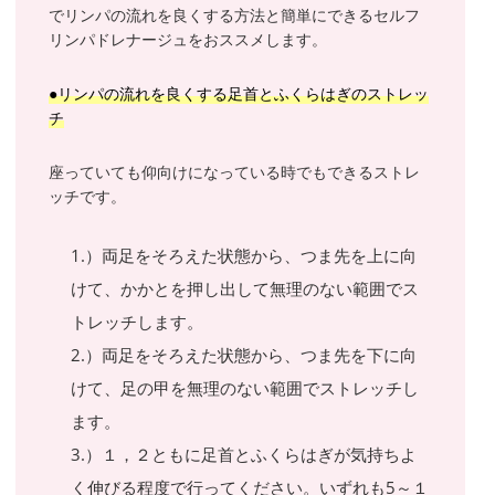
でリンパの流れを良くする方法と簡単にできるセルフ
リンパドレナージュをおススメします。
●リンパの流れを良くする足首とふくらはぎのストレッ
チ
座っていても仰向けになっている時でもできるストレ
ッチです。
1.）両足をそろえた状態から、つま先を上に向
けて、かかとを押し出して無理のない範囲でス
トレッチします。
2.）両足をそろえた状態から、つま先を下に向
けて、足の甲を無理のない範囲でストレッチし
ます。
3.）１，２ともに足首とふくらはぎが気持ちよ
く伸びる程度で行ってください。いずれも5～１