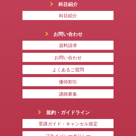
科目紹介
科目紹介
お問い合わせ
資料請求
お問い合わせ
よくあるご質問
優待割引
講師募集
規約・ガイドライン
受講ガイド・キャンセル規定
プライバシーポリシー