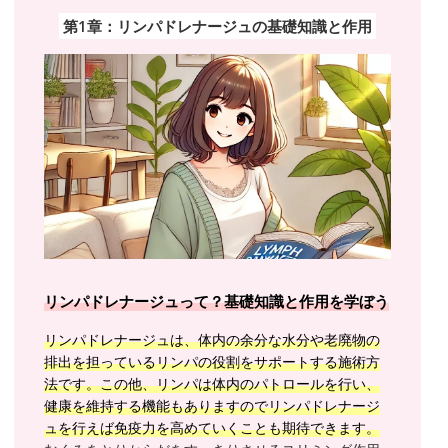
第1章：リンパドレナージュの基礎知識と作用
リンパドレナージュって？基礎知識と作用を学ぼう
リンパドレナージュは、体内の余分な水分や老廃物の
排出を担っているリンパの役割をサポートする施術方
法です。この他、リンパは体内のパトロールを行い、
健康を維持する機能もありますのでリンパドレナージ
ュを行えば免疫力を高めていくことも期待できます。