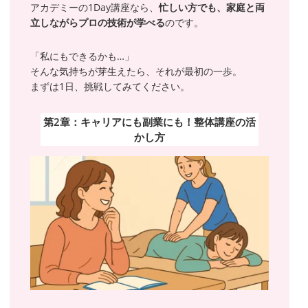
アカデミーの1Day講座なら、
忙しい方でも、家庭と両
立しながらプロの技術が学べる
のです。
「私にもできるかも…」
そんな気持ちが芽生えたら、それが最初の一歩。
まずは1日、挑戦してみてください。
第2章：キャリアにも副業にも！整体講座の活
かし方