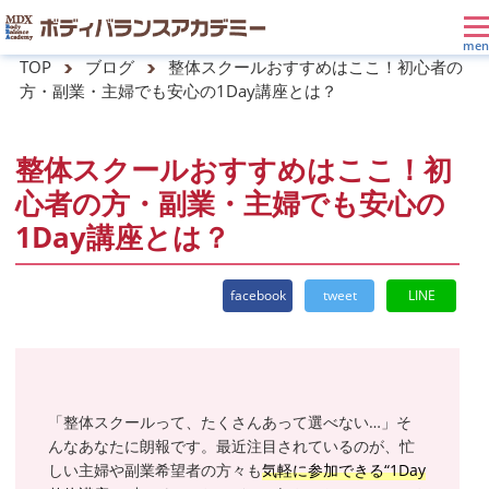
TOP
ブログ
整体スクールおすすめはここ！初心者の
方・副業・主婦でも安心の1Day講座とは？
整体スクールおすすめはここ！初
心者の方・副業・主婦でも安心の
1Day講座とは？
facebook
tweet
LINE
「整体スクールって、たくさんあって選べない…」そ
んなあなたに朗報です。最近注目されているのが、忙
しい主婦や副業希望者の方々も
気軽に参加できる“1Day