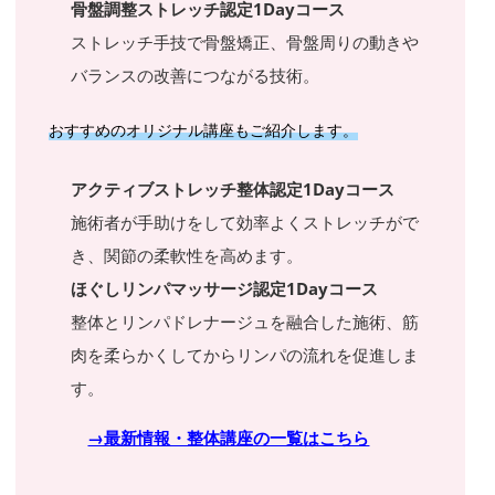
骨盤調整ストレッチ認定1Dayコース
ストレッチ手技で骨盤矯正、骨盤周りの動きや
バランスの改善につながる技術。
おすすめのオリジナル講座もご紹介します。
アクティブストレッチ整体認定1Dayコース
施術者が手助けをして効率よくストレッチがで
き、関節の柔軟性を高めます。
ほぐしリンパマッサージ認定1Dayコース
整体とリンパドレナージュを融合した施術、筋
肉を柔らかくしてからリンパの流れを促進しま
す。
→最新情報・整体講座の一覧はこちら