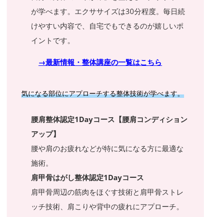
が学べます。エクササイズは30分程度。毎日続
けやすい内容で、自宅でもできるのが嬉しいポ
イントです。
→最新情報・整体講座の一覧はこちら
気になる部位にアプローチする整体技術が学べます。
腰肩整体認定1Dayコース【腰肩コンディション
アップ】
腰や肩のお疲れなどが特に気になる方に最適な
施術。
肩甲骨はがし整体認定1Dayコース
肩甲骨周辺の筋肉をほぐす技術と肩甲骨ストレ
ッチ技術、肩こりや背中の疲れにアプローチ。