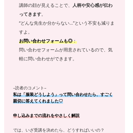
講師の顔が見えることで、
人柄や安心感が伝わ
ってきます
。
“どんな先生か分からない…”という不安も減りま
すよ。
お問い合わせフォームも◎
：
問い合わせフォームが用意されているので、気
軽に問い合わせができます。
–読者のコメント–
私は「服装どうしよう」って問い合わせたら、すごく
親切に答えてくれました♡
申し込みまでの流れをやさしく解説
では、いざ受講を決めたら、どうすればいいの？