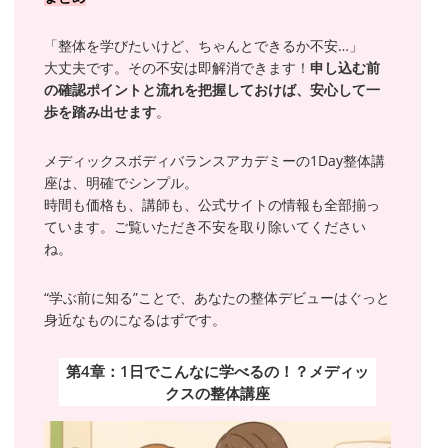
「整体を学びたいけど、ちゃんとできるか不安…」
大丈夫です。その不安は即解消できます！
申し込む前
の確認ポイントと流れを把握しておけば、安心して一
歩を踏み出せます
。
メディックスボディバランスアカデミーの1Day整体講
座は、明確でシンプル。
時間も価格も、講師も、公式サイトの情報も全部揃っ
ています。ご覧いただき不安を取り除いてください
ね。
“学ぶ前に知る”ことで、あなたの整体デビューはぐっと
身近なものになるはずです。
第4章：1日でこんなに学べるの！？メディッ
クスの整体講座