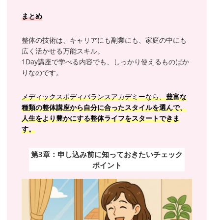
まとめ
整体の技術は、キャリアにも副業にも、家庭の中にも
広く活かせる万能スキル。
1Day講座で学べる内容でも、しっかり使えるものばか
りなのです。
メディックスボディバランスアカデミーなら、
豊富な
種類の整体講座から自分に合ったスタイルを選んで、
人生をより豊かにする整体ライフをスタートできま
す。
第3章：申し込み前に知っておきたいチェック
ポイント