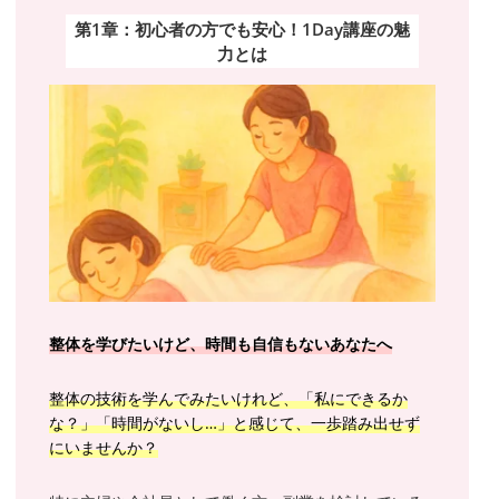
第1章：初心者の方でも安心！1Day講座の魅
力とは
整体を学びたいけど、時間も自信もないあなたへ
整体の技術を学んでみたいけれど、「私にできるか
な？」「時間がないし…」と感じて、一歩踏み出せず
にいませんか？