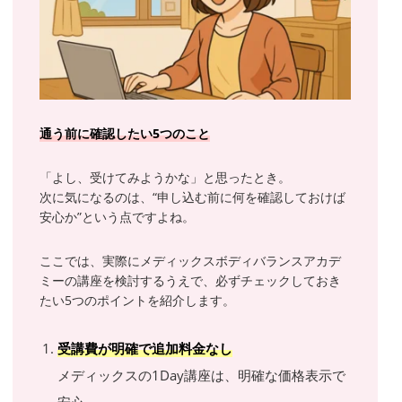
通う前に確認したい5つのこと
「よし、受けてみようかな」と思ったとき。
次に気になるのは、“申し込む前に何を確認しておけば
安心か”という点ですよね。
ここでは、実際にメディックスボディバランスアカデ
ミーの講座を検討するうえで、必ずチェックしておき
たい5つのポイントを紹介します。
受講費が明確で追加料金なし
メディックスの1Day講座は、明確な価格表示で
安心。