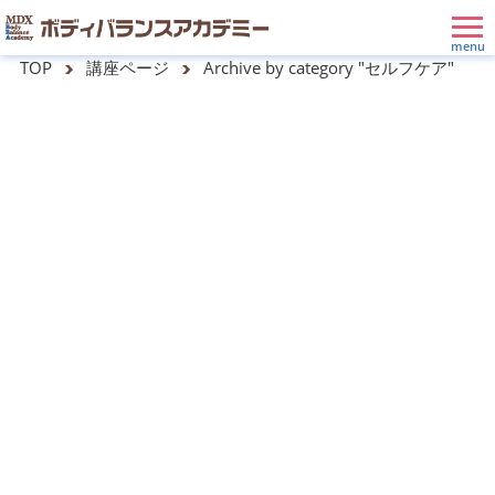
TOP
講座ページ
Archive by category "セルフケア"