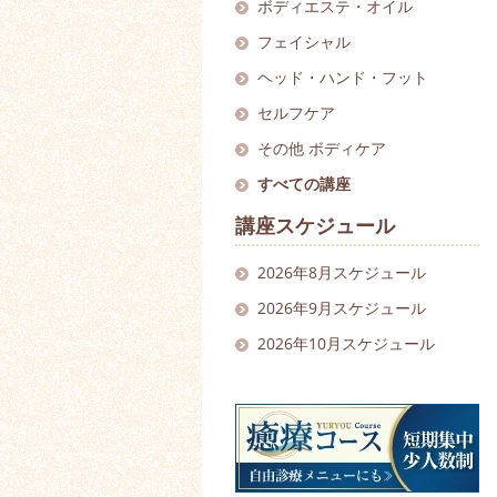
ボディエステ
・
オイル
フェイシャル
ヘッド
・
ハンド・フット
セルフケア
その他 ボディケア
すべての講座
講座スケジュール
2026年8月スケジュール
2026年9月スケジュール
2026年10月スケジュール