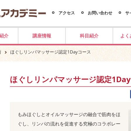
アクセス
お問い合わせ
サ
紹介
講座情報
科目紹介
よく
術
ほぐしリンパマッサージ認定1Dayコース
ほぐしリンパマッサージ認定1Da
もみほぐしとオイルマッサージの融合で筋肉をほ
ぐし、リンパの流れを促進する究極のコラボレー