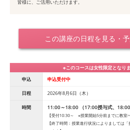
皆様に、ご活用いただけます。
この講座の日程を見る・予
※このコースは女性限定となり
申込
申込受付中
日程
2026年8月6日（木）
11:00～18:00 （17:00授与式、18:
時間
【受付10:30～ ※授業開始5分前までに教
【終了時間：授業進行状況によりましては「