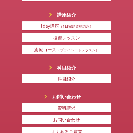
講座紹介
1day講座
（1日完結資格講座）
復習レッスン
癒療コース
（プライベートレッスン）
科目紹介
科目紹介
お問い合わせ
資料請求
お問い合わせ
よくあるご質問