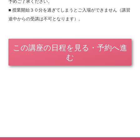
予めご了承ください。
す。
■ 授業開始３０分を過ぎてしまうとご入場ができません（講習
途中からの受講は不可となります）。
この講座の日程を見る・予約へ進
む