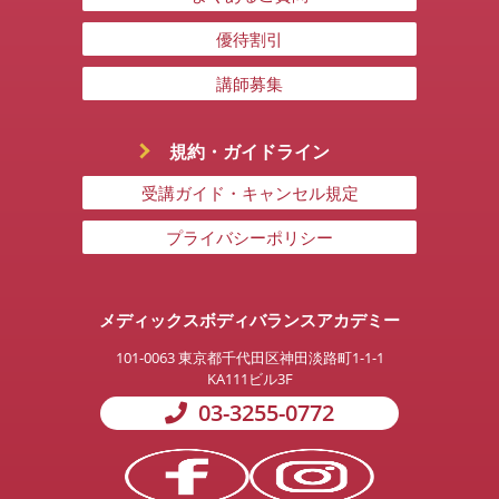
優待割引
講師募集
規約・ガイドライン
受講ガイド・キャンセル規定
プライバシーポリシー
メディックスボディバランスアカデミー
101-0063
東京都千代田区神田淡路町1-1-1
KA111ビル3F
03-3255-0772