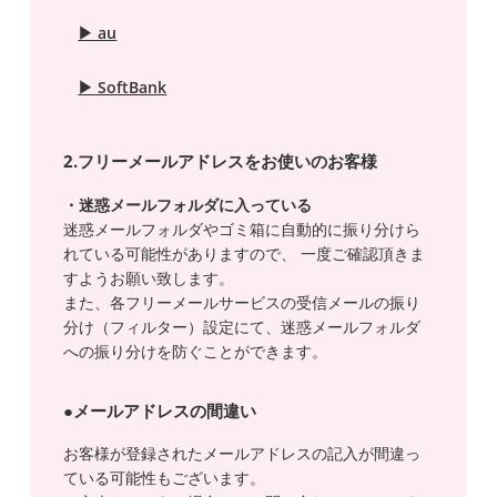
▶ au
▶ SoftBank
2.フリーメールアドレスをお使いのお客様
・迷惑メールフォルダに入っている
迷惑メールフォルダやゴミ箱に自動的に振り分けら
れている可能性がありますので、 一度ご確認頂きま
すようお願い致します。
また、各フリーメールサービスの受信メールの振り
分け（フィルター）設定にて、迷惑メールフォルダ
への振り分けを防ぐことができます。
●メールアドレスの間違い
お客様が登録されたメールアドレスの記入が間違っ
ている可能性もございます。