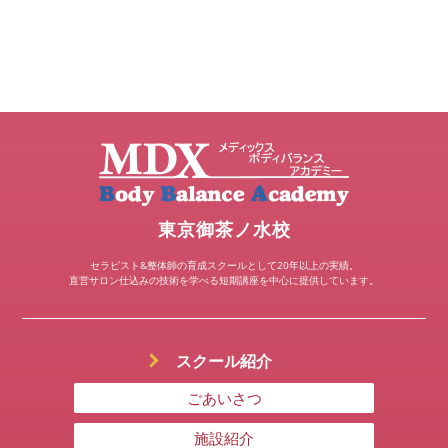
東京御茶ノ水校
セラピスト&整体師の育成スクールとして20年以上の実績。
直営サロン仕込みの技術を学べる短期講座を中心に提供しています。
スクール紹介
ごあいさつ
施設紹介