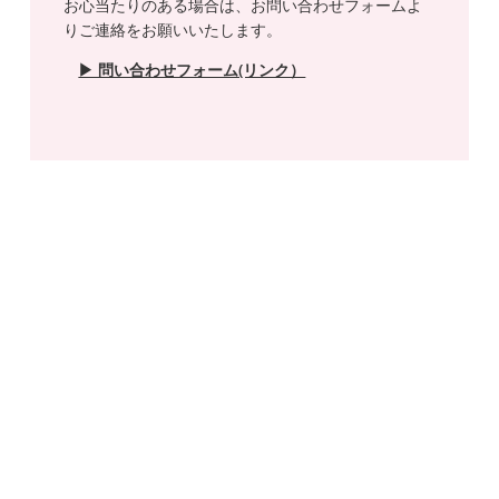
お心当たりのある場合は、お問い合わせフォームよ
りご連絡をお願いいたします。
▶ 問い合わせフォーム(リンク）