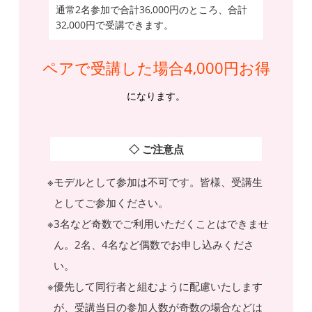
通常2名参加で合計36,000円のところ、合計
32,000円で受講できます。
ペアで受講した場合4,000円お得
になります。
◇ ご注意点
モデルとして参加は不可です。皆様、受講生
としてご参加ください。
3名など奇数でご利用いただくことはできませ
ん。2名、4名など偶数でお申し込みくださ
い。
優先して同行者と組むように配慮いたします
が、受講当日の参加人数が奇数の場合などは