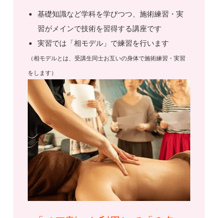
基礎知識など学科を学びつつ、施術練習・実
習がメインで技術を習得する講座です
実習では「相モデル」で練習を行います
（相モデルとは、受講生同士お互いの身体で施術練習・実習
をします）