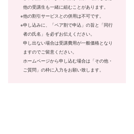
他の受講生も一緒に組むことがあります。
他の割引サービスとの併用は不可です。
申し込みに、「ペア割で申込」の旨と「同行
者の氏名」を必ずお伝えください。
申し出ない場合は受講費用が一般価格となり
ますのでご留意ください。
ホームページから申し込む場合は「その他・
ご質問」の枠に入力をお願い致します。