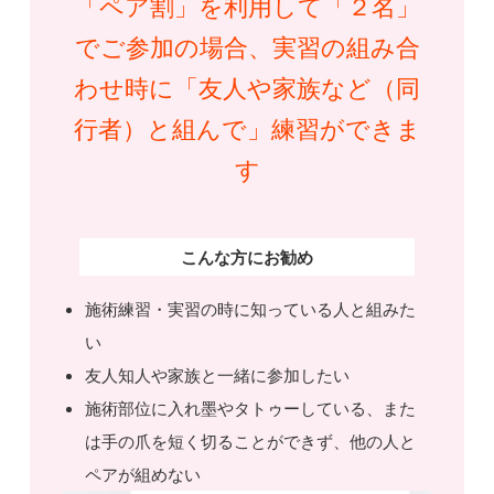
「ペア割」を利用して「２名」
でご参加の場合、実習の組み合
わせ時に「友人や家族など（同
行者）と組んで」練習ができま
す
こんな方にお勧め
施術練習・実習の時に知っている人と組みた
い
友人知人や家族と一緒に参加したい
施術部位に入れ墨やタトゥーしている、また
は手の爪を短く切ることができず、他の人と
ペアが組めない