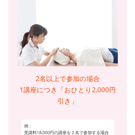
2名以上で参加の場合
1講座につき「おひとり2,000円
引き」
例：
受講料18,000円の講座を２名で参加する場合